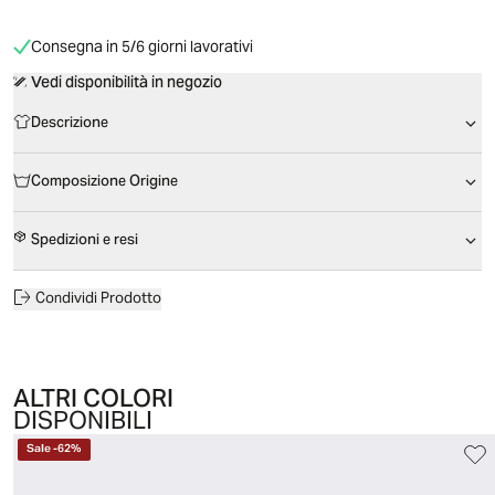
Consegna in 5/6 giorni lavorativi
Vedi disponibilità in negozio
Descrizione
Composizione Origine
Spedizioni e resi
Condividi Prodotto
ALTRI COLORI
DISPONIBILI
Sale
-
62
%