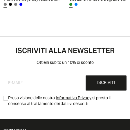
ISCRIVITI ALLA NEWSLETTER
Ottieni subito un 10% di sconto
ISCRIVITI
Presa visione delle nostra
Informativa Privacy
si presta il
consenso al trattamento dei dati ivi descritti