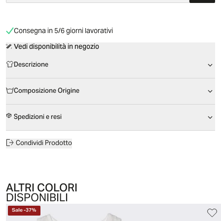
Consegna in 5/6 giorni lavorativi
Vedi disponibilità in negozio
Descrizione
Composizione Origine
Spedizioni e resi
Condividi Prodotto
ALTRI COLORI
DISPONIBILI
Sale
-
37
%