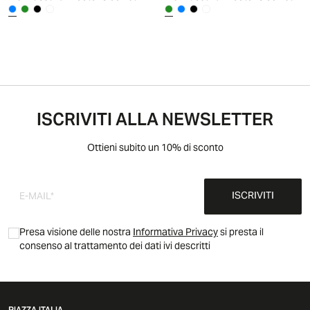
ISCRIVITI ALLA NEWSLETTER
Ottieni subito un 10% di sconto
ISCRIVITI
Presa visione delle nostra
Informativa Privacy
si presta il
consenso al trattamento dei dati ivi descritti