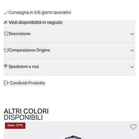
Consegna in 5/6 giorni lavorativi
Vedi disponibilità in negozio
Descrizione
Composizione Origine
Spedizioni e resi
Condividi Prodotto
ALTRI COLORI
DISPONIBILI
Sale
-
37
%