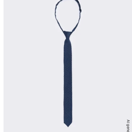
AI generated