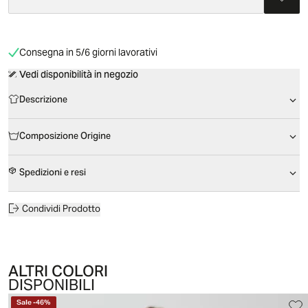
Consegna in 5/6 giorni lavorativi
Vedi disponibilità in negozio
Descrizione
Composizione Origine
Spedizioni e resi
Condividi Prodotto
ALTRI COLORI
DISPONIBILI
Sale
-
46
%