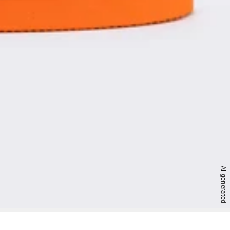
AI generated