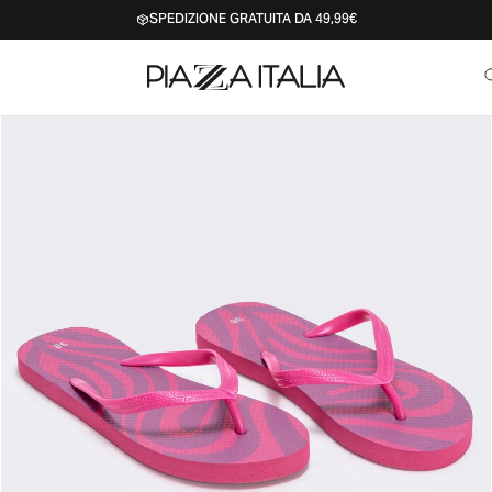
SPEDIZIONE GRATUITA DA 49,99€