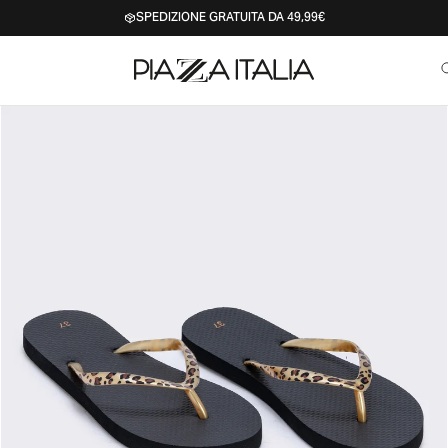
SPEDIZIONE GRATUITA DA 49,99€