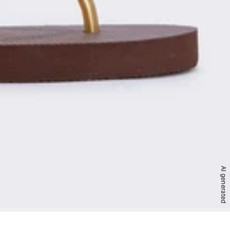
AI generated