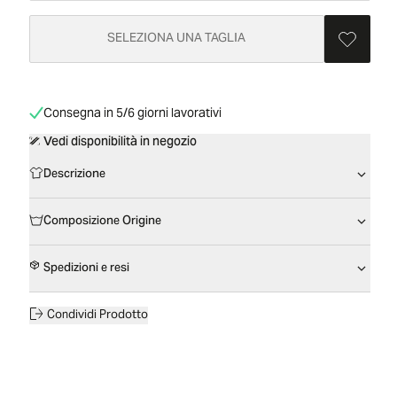
SELEZIONA UNA TAGLIA
Consegna in 5/6 giorni lavorativi
Vedi disponibilità in negozio
Descrizione
Composizione Origine
Spedizioni e resi
Condividi Prodotto