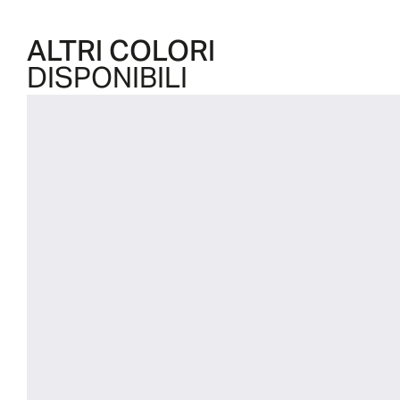
ALTRI COLORI
DISPONIBILI