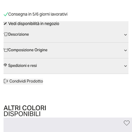
Consegna in 5/6 giorni lavorativi
Vedi disponibilità in negozio
Descrizione
Composizione Origine
Spedizioni e resi
Condividi Prodotto
ALTRI COLORI
DISPONIBILI