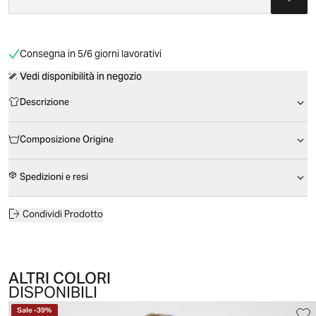
Consegna in 5/6 giorni lavorativi
Vedi disponibilità in negozio
Descrizione
Composizione Origine
Spedizioni e resi
Condividi Prodotto
ALTRI COLORI
DISPONIBILI
Sale
-
39
%