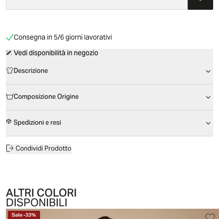
Consegna in 5/6 giorni lavorativi
Vedi disponibilità in negozio
Descrizione
Composizione Origine
Spedizioni e resi
Condividi Prodotto
ALTRI COLORI
DISPONIBILI
Sale
-
33
%