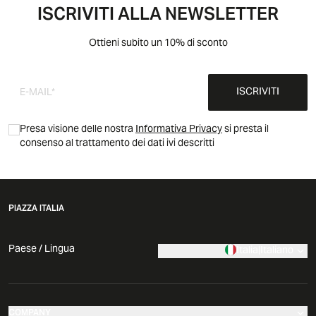
ISCRIVITI ALLA NEWSLETTER
Ottieni subito un 10% di sconto
ISCRIVITI
Presa visione delle nostra
Informativa Privacy
si presta il
consenso al trattamento dei dati ivi descritti
PIAZZA ITALIA
Paese / Lingua
Italia
|
Italiano
COMPANY