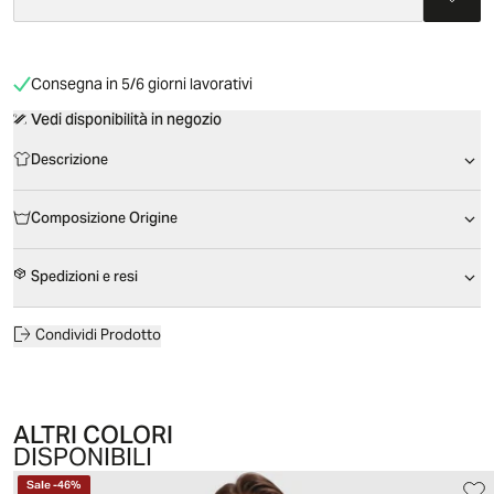
Consegna in 5/6 giorni lavorativi
Vedi disponibilità in negozio
Descrizione
Composizione Origine
Spedizioni e resi
Condividi Prodotto
ALTRI COLORI
DISPONIBILI
Sale
-
46
%