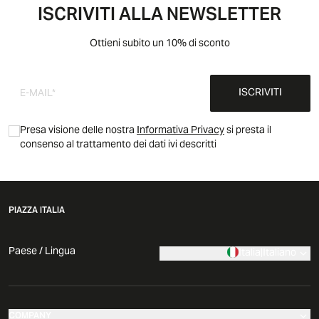
ISCRIVITI ALLA NEWSLETTER
Ottieni subito un 10% di sconto
ISCRIVITI
Presa visione delle nostra
Informativa Privacy
si presta il
consenso al trattamento dei dati ivi descritti
PIAZZA ITALIA
Paese / Lingua
Italia
|
Italiano
COMPANY