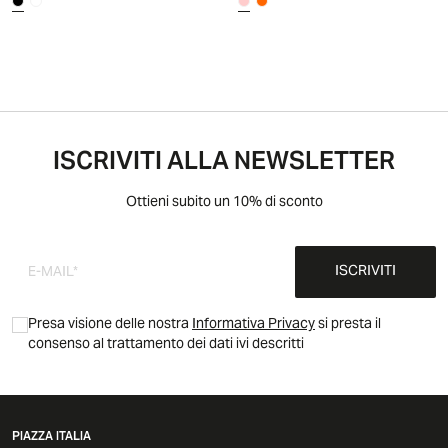
ISCRIVITI ALLA NEWSLETTER
Ottieni subito un 10% di sconto
ISCRIVITI
Presa visione delle nostra
Informativa Privacy
si presta il
consenso al trattamento dei dati ivi descritti
PIAZZA ITALIA