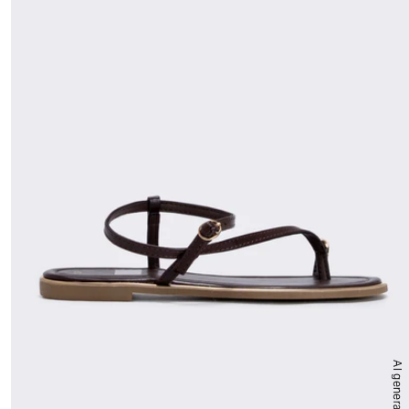
AI generated