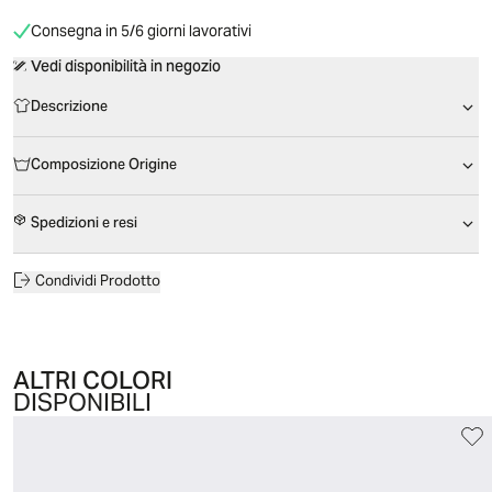
Consegna in 5/6 giorni lavorativi
Vedi disponibilità in negozio
Descrizione
Composizione Origine
Spedizioni e resi
Condividi Prodotto
ALTRI COLORI
DISPONIBILI