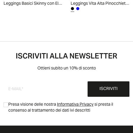
Leggings Basici Skinny con Elastico Vita - Nero
Leggings Vita Alta Pinocchietto - Nero
ISCRIVITI ALLA NEWSLETTER
Ottieni subito un 10% di sconto
ISCRIVITI
Presa visione delle nostra
Informativa Privacy
si presta il
consenso al trattamento dei dati ivi descritti