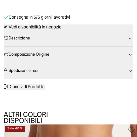
Consegna in 5/6 giorni lavorativi
Vedi disponibilità in negozio
Descrizione
Composizione Origine
Spedizioni e resi
Condividi Prodotto
ALTRI COLORI
DISPONIBILI
Sale
-
61
%