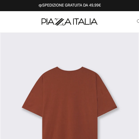
SPEDIZIONE GRATUITA DA 49,99€