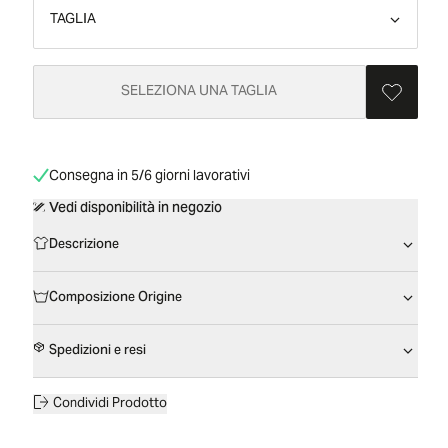
TAGLIA
SELEZIONA UNA TAGLIA
Consegna in 5/6 giorni lavorativi
Vedi disponibilità in negozio
Descrizione
Composizione Origine
Spedizioni e resi
Condividi Prodotto