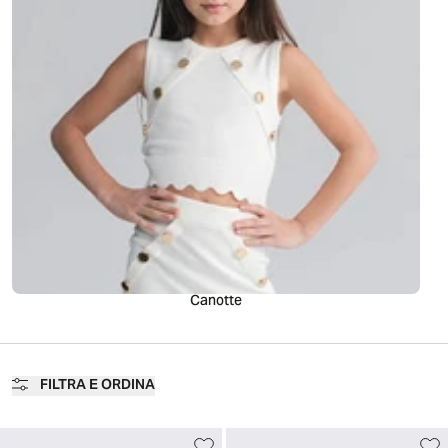
Canotte
FILTRA E ORDINA