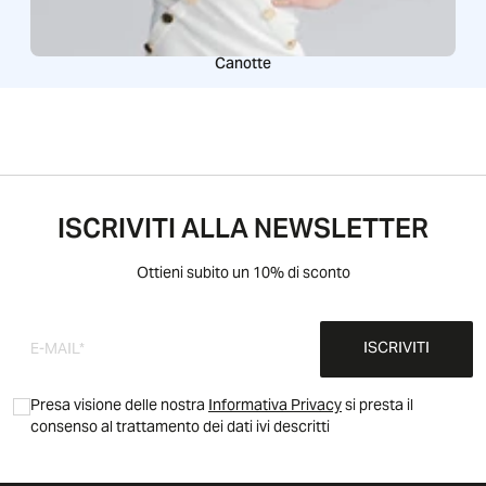
Canotte
ISCRIVITI ALLA NEWSLETTER
Ottieni subito un 10% di sconto
ISCRIVITI
Presa visione delle nostra
Informativa Privacy
si presta il
consenso al trattamento dei dati ivi descritti