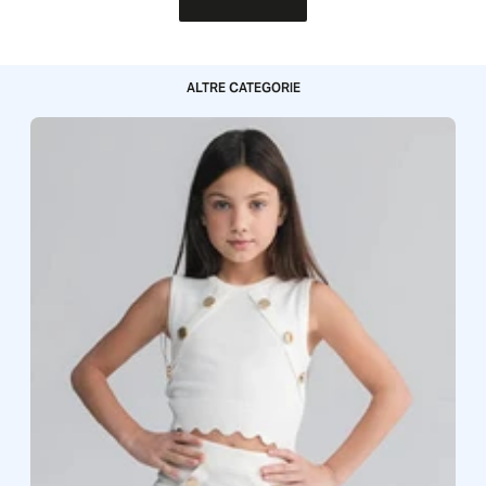
ALTRE CATEGORIE