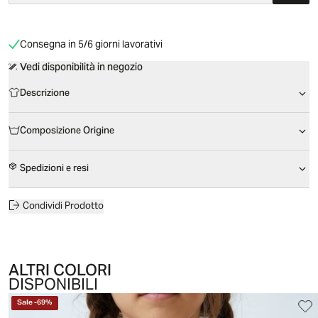
Consegna in 5/6 giorni lavorativi
Vedi disponibilità in negozio
Descrizione
Composizione Origine
Spedizioni e resi
Condividi Prodotto
ALTRI COLORI
DISPONIBILI
Sale
-
69
%