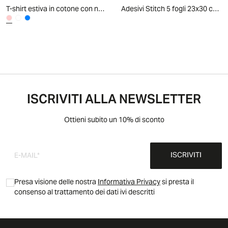
T-shirt estiva in cotone con nodo e manica aletta - Rosa
Adesivi Stitch 5 fogli 23x30 cm - Giallo
ISCRIVITI ALLA NEWSLETTER
Ottieni subito un 10% di sconto
ISCRIVITI
Presa visione delle nostra
Informativa Privacy
si presta il
consenso al trattamento dei dati ivi descritti