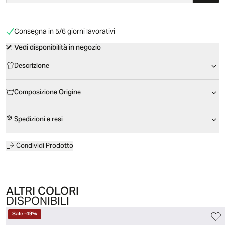
Consegna in 5/6 giorni lavorativi
Vedi disponibilità in negozio
Descrizione
Composizione Origine
Spedizioni e resi
Condividi Prodotto
ALTRI COLORI
DISPONIBILI
Sale
-
49
%