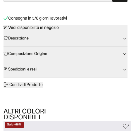
Consegna in 5/6 giorni lavorativi
Vedi disponibilità in negozio
Descrizione
Composizione Origine
Spedizioni e resi
Condividi Prodotto
ALTRI COLORI
DISPONIBILI
Sale
-
66
%