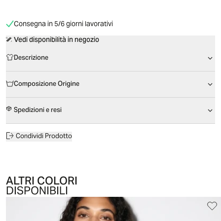
Consegna in 5/6 giorni lavorativi
Vedi disponibilità in negozio
Descrizione
Composizione Origine
Spedizioni e resi
Condividi Prodotto
ALTRI COLORI
DISPONIBILI