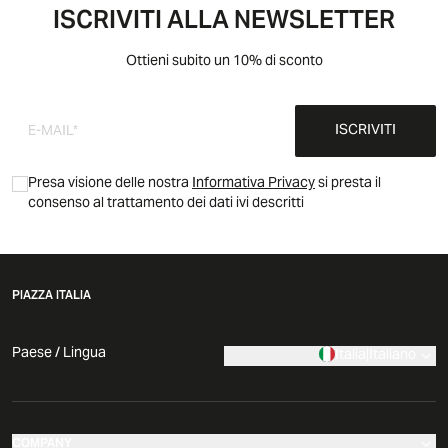
ISCRIVITI ALLA NEWSLETTER
Ottieni subito un 10% di sconto
ISCRIVITI
Presa visione delle nostra
Informativa Privacy
si presta il
consenso al trattamento dei dati ivi descritti
PIAZZA ITALIA
Paese / Lingua
Italia
|
Italiano
COMPANY