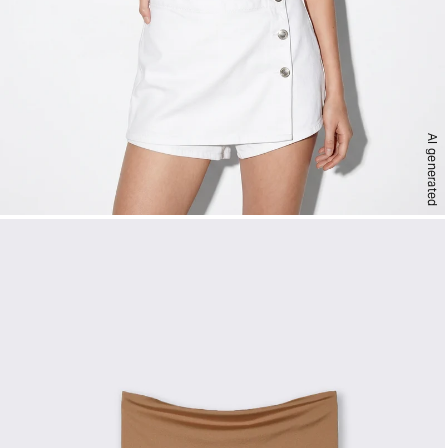
AI generated