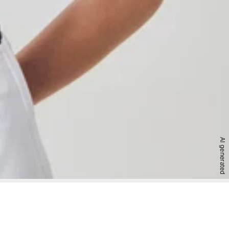
AI generated