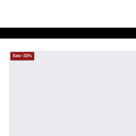
Sale
-
33
%