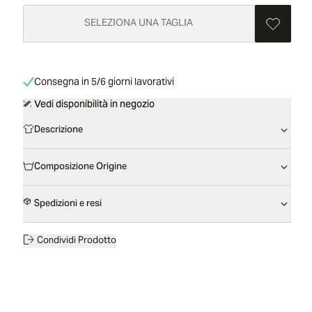
SELEZIONA UNA TAGLIA
Consegna in 5/6 giorni lavorativi
Vedi disponibilità in negozio
Descrizione
Composizione Origine
Spedizioni e resi
Condividi Prodotto