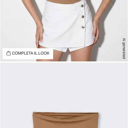
AI generated
COMPLETA IL LOOK