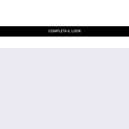
COMPLETA IL LOOK