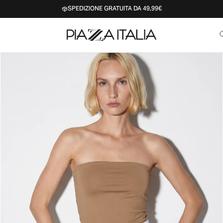
SPEDIZIONE GRATUITA DA 49,99€