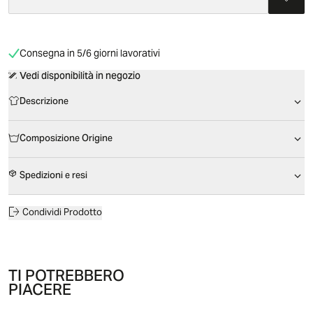
Consegna in 5/6 giorni lavorativi
Vedi disponibilità in negozio
Descrizione
Composizione Origine
Spedizioni e resi
Condividi Prodotto
TI POTREBBERO
PIACERE