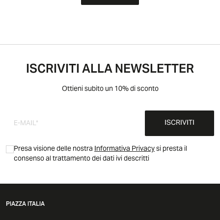
ISCRIVITI ALLA NEWSLETTER
Ottieni subito un 10% di sconto
ISCRIVITI
Presa visione delle nostra
Informativa Privacy
si presta il
consenso al trattamento dei dati ivi descritti
PIAZZA ITALIA