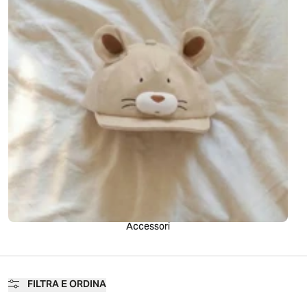
Accessori
FILTRA E ORDINA