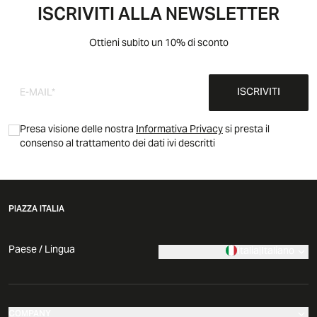
ISCRIVITI ALLA NEWSLETTER
Ottieni subito un 10% di sconto
ISCRIVITI
Presa visione delle nostra
Informativa Privacy
si presta il
consenso al trattamento dei dati ivi descritti
PIAZZA ITALIA
Paese / Lingua
Italia
|
Italiano
COMPANY