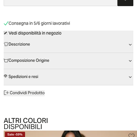
Consegna in 5/6 giorni lavorativi
Vedi disponibilità in negozio
Descrizione
Composizione Origine
Spedizioni e resi
Condividi Prodotto
ALTRI COLORI
DISPONIBILI
Sale
-
59
%