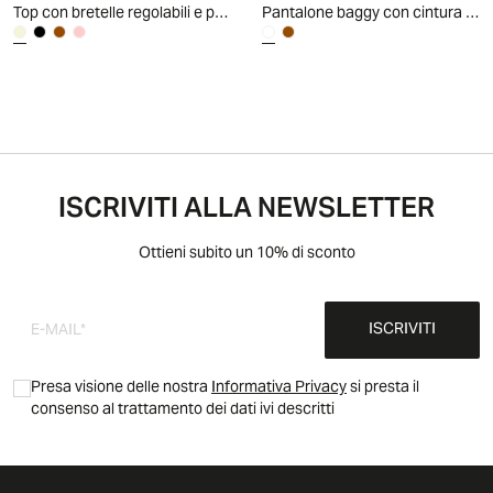
Top con bretelle regolabili e pizzo - Beige grano
Pantalone baggy con cintura - Cammello
ISCRIVITI ALLA NEWSLETTER
Ottieni subito un 10% di sconto
ISCRIVITI
Presa visione delle nostra
Informativa Privacy
si presta il
consenso al trattamento dei dati ivi descritti