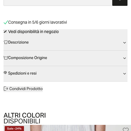
Consegna in 5/6 giorni lavorativi
Vedi disponibilità in negozio
Descrizione
Composizione Origine
Spedizioni e resi
Condividi Prodotto
ALTRI COLORI
DISPONIBILI
Sale
-
24
%