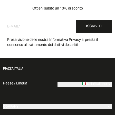
Ottieni subito un 10% di sconto
ISCRIVITI
Presa visione delle nostra
Informativa Privacy
si presta il
consenso al trattamento dei dati ivi descritti
PIAZZA ITALIA
Paese / Lingua
Italia
|
Italiano
COMPANY