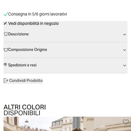
Consegna in 5/6 giorni lavorativi
Vedi disponibilità in negozio
Descrizione
Composizione Origine
Spedizioni e resi
Condividi Prodotto
ALTRI COLORI
DISPONIBILI