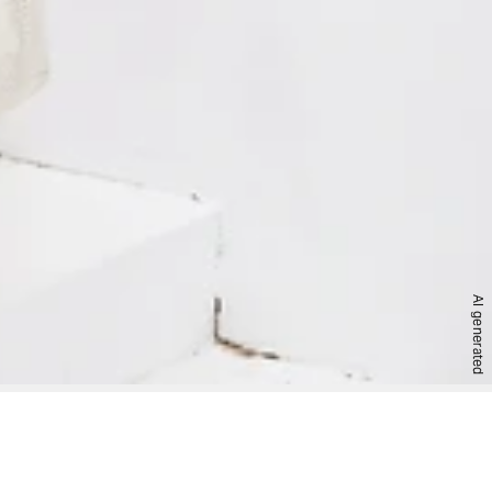
AI generated