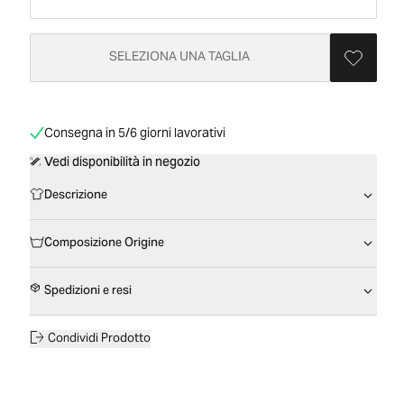
SELEZIONA UNA TAGLIA
Consegna in 5/6 giorni lavorativi
Vedi disponibilità in negozio
Descrizione
Composizione Origine
Spedizioni e resi
Condividi Prodotto