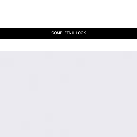
COMPLETA IL LOOK