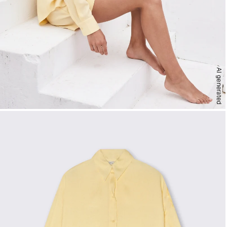
AI generated