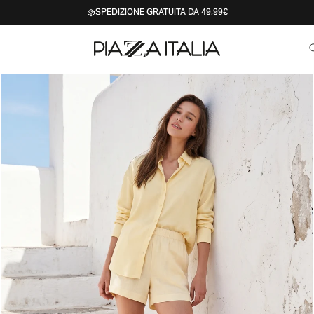
SPEDIZIONE GRATUITA DA 49,99€