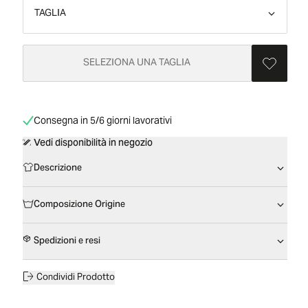
TAGLIA
SELEZIONA UNA TAGLIA
Consegna in 5/6 giorni lavorativi
Vedi disponibilità in negozio
Descrizione
Composizione Origine
Spedizioni e resi
Condividi Prodotto