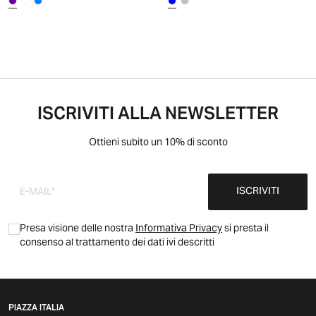
ISCRIVITI ALLA NEWSLETTER
Ottieni subito un 10% di sconto
ISCRIVITI
Presa visione delle nostra
Informativa Privacy
si presta il
consenso al trattamento dei dati ivi descritti
PIAZZA ITALIA