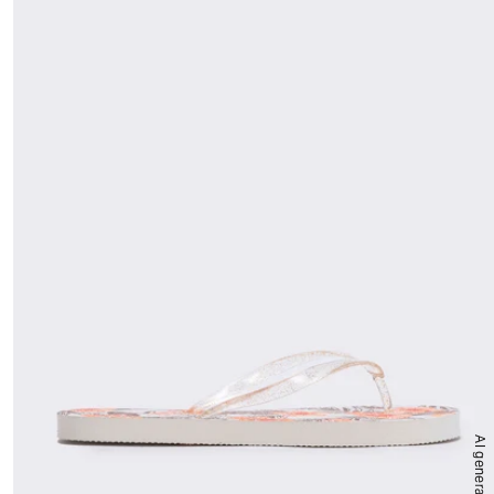
AI generated