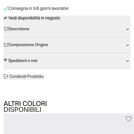
Consegna in 5/6 giorni lavorativi
Vedi disponibilità in negozio
Descrizione
Composizione Origine
Spedizioni e resi
Condividi Prodotto
ALTRI COLORI
DISPONIBILI