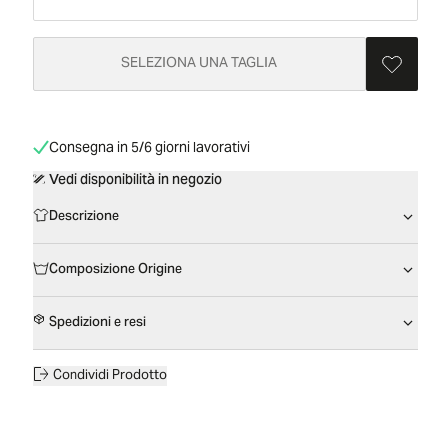
SELEZIONA UNA TAGLIA
Consegna in 5/6 giorni lavorativi
Vedi disponibilità in negozio
Descrizione
Composizione Origine
Spedizioni e resi
Condividi Prodotto