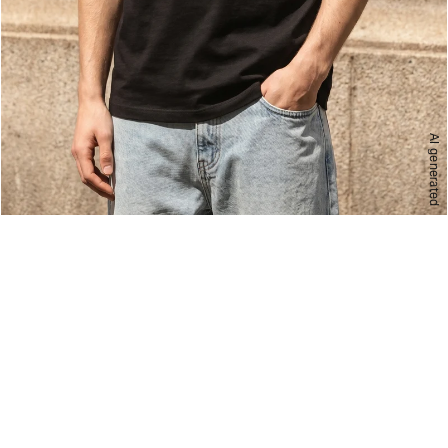
AI generated