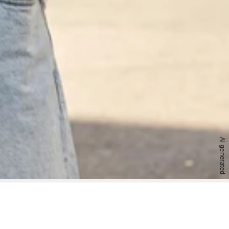
AI generated