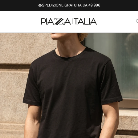
SPEDIZIONE GRATUITA DA 49,99€