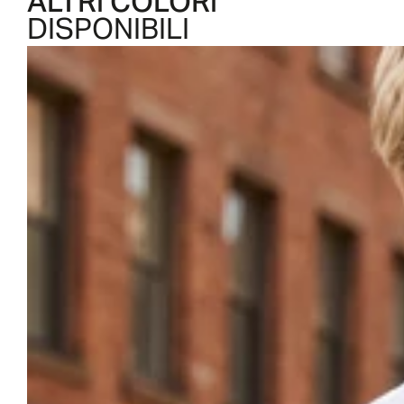
ALTRI COLORI
DISPONIBILI