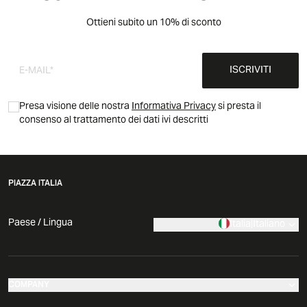
Ottieni subito un 10% di sconto
ISCRIVITI
Presa visione delle nostra
Informativa Privacy
si presta il
consenso al trattamento dei dati ivi descritti
PIAZZA ITALIA
Paese / Lingua
Italia
|
Italiano
COMPANY