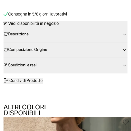
Consegna in 5/6 giorni lavorativi
Vedi disponibilità in negozio
Descrizione
Composizione Origine
Spedizioni e resi
Condividi Prodotto
ALTRI COLORI
DISPONIBILI