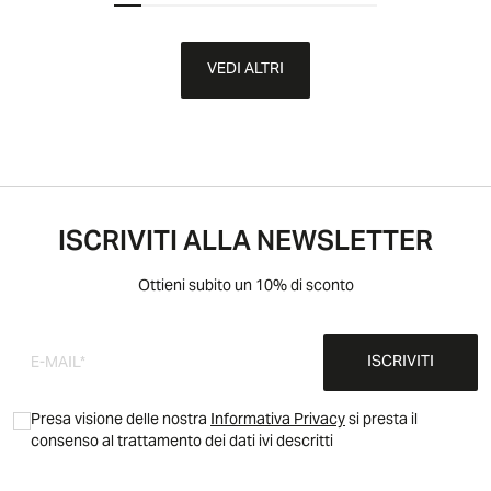
VEDI ALTRI
ISCRIVITI ALLA NEWSLETTER
Ottieni subito un 10% di sconto
ISCRIVITI
Presa visione delle nostra
Informativa Privacy
si presta il
consenso al trattamento dei dati ivi descritti