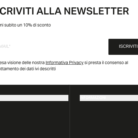
SCRIVITI ALLA NEWSLETTER
ni subito un 10% di sconto
ISCRIVITI
esa visione delle nostra
Informativa Privacy
si presta il consenso al
attamento dei dati ivi descritti
INFORMAZIONI