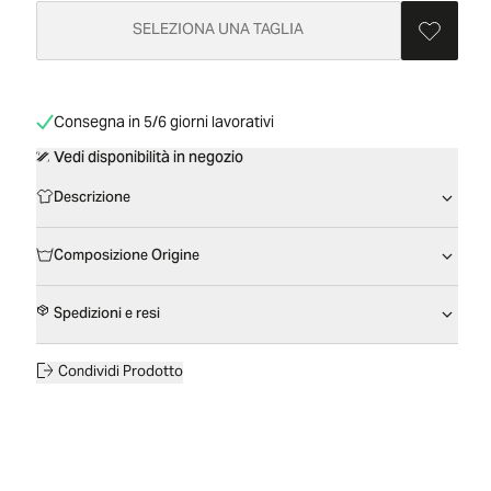
SELEZIONA UNA TAGLIA
Consegna in 5/6 giorni lavorativi
Vedi disponibilità in negozio
Descrizione
Composizione Origine
Spedizioni e resi
Condividi Prodotto