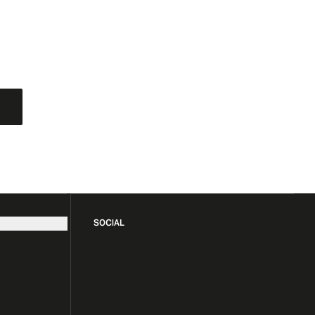
SOCIAL