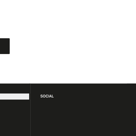
SOCIAL