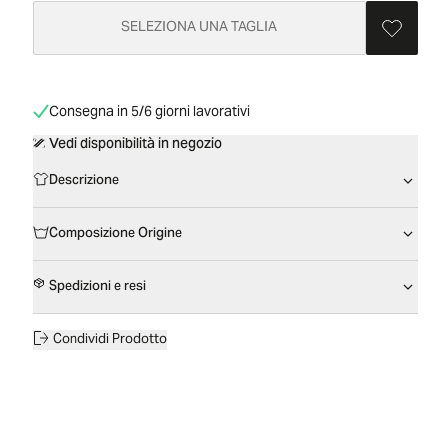
SELEZIONA UNA TAGLIA
Consegna in 5/6 giorni lavorativi
Vedi disponibilità in negozio
Descrizione
Composizione Origine
Spedizioni e resi
Condividi Prodotto