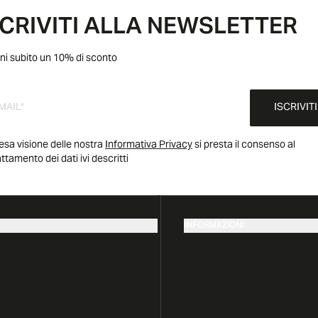
SCRIVITI ALLA NEWSLETTER
ni subito un 10% di sconto
ISCRIVITI
esa visione delle nostra
Informativa Privacy
si presta il consenso al
attamento dei dati ivi descritti
INFORMAZIONI