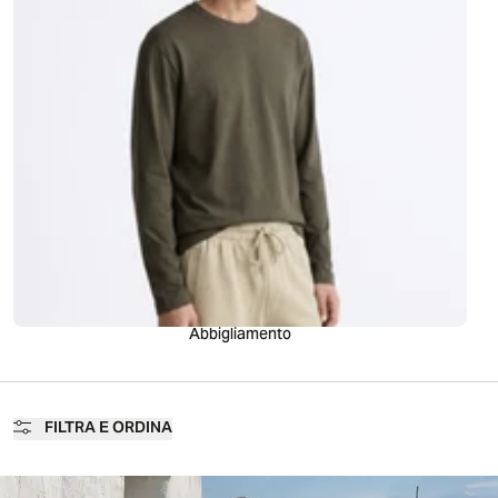
Abbigliamento
FILTRA E ORDINA