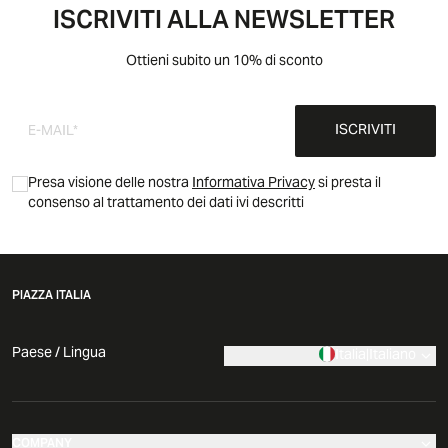
ISCRIVITI ALLA NEWSLETTER
Ottieni subito un 10% di sconto
ISCRIVITI
Presa visione delle nostra
Informativa Privacy
si presta il
consenso al trattamento dei dati ivi descritti
PIAZZA ITALIA
Paese / Lingua
Italia
|
Italiano
COMPANY