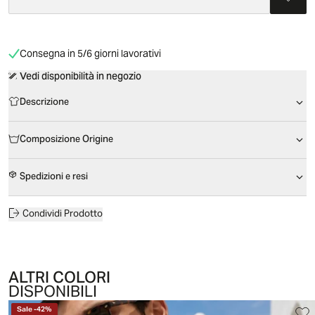
Consegna in 5/6 giorni lavorativi
Vedi disponibilità in negozio
Descrizione
Composizione Origine
Spedizioni e resi
Condividi Prodotto
ALTRI COLORI
DISPONIBILI
Sale
-
42
%