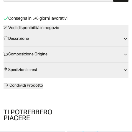
Consegna in 5/6 giorni lavorativi
Vedi disponibilità in negozio
Descrizione
Composizione Origine
Spedizioni e resi
Condividi Prodotto
TI POTREBBERO
PIACERE