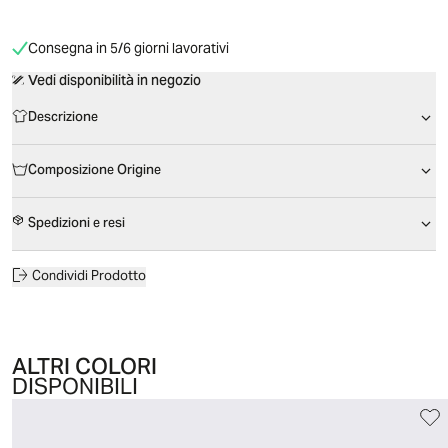
Consegna in 5/6 giorni lavorativi
Vedi disponibilità in negozio
Descrizione
Composizione Origine
Spedizioni e resi
Condividi Prodotto
ALTRI COLORI
DISPONIBILI