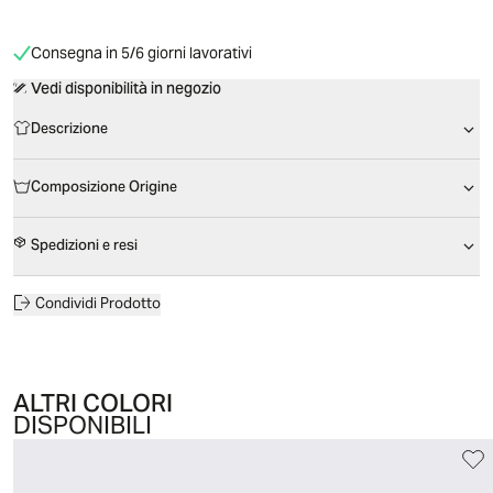
Consegna in 5/6 giorni lavorativi
Vedi disponibilità in negozio
Descrizione
Composizione Origine
Spedizioni e resi
Condividi Prodotto
ALTRI COLORI
DISPONIBILI