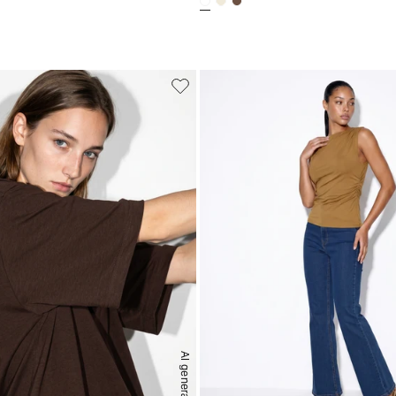
AI generated