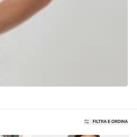
FILTRA E ORDINA