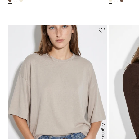
AI generated