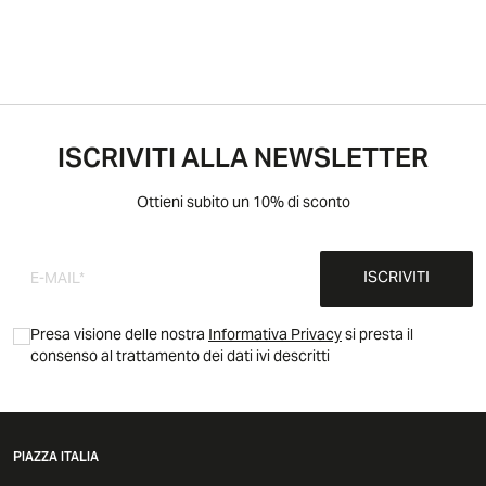
ISCRIVITI ALLA NEWSLETTER
Ottieni subito un 10% di sconto
ISCRIVITI
Presa visione delle nostra
Informativa Privacy
si presta il
consenso al trattamento dei dati ivi descritti
PIAZZA ITALIA