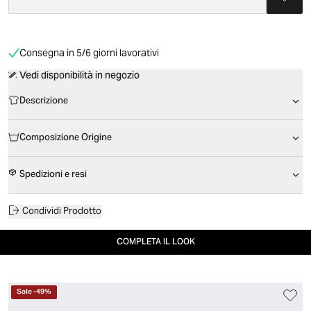
Consegna in 5/6 giorni lavorativi
Vedi disponibilità in negozio
Descrizione
Composizione Origine
Spedizioni e resi
Condividi Prodotto
COMPLETA IL LOOK
Sale
-
49
%