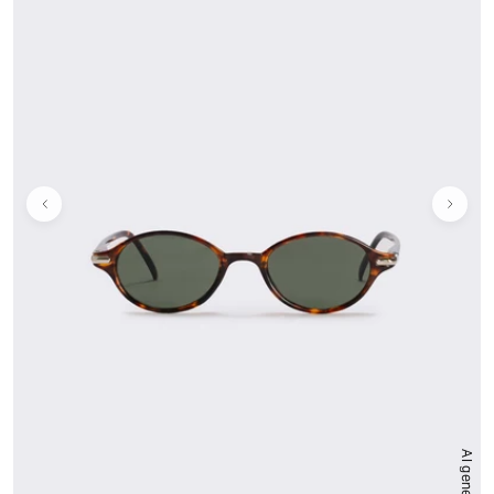
AI generated