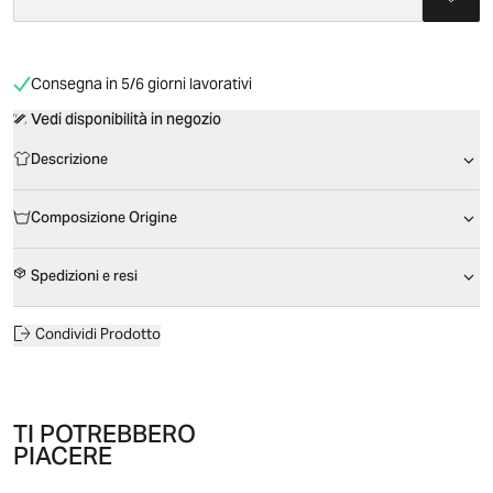
Consegna in 5/6 giorni lavorativi
Vedi disponibilità in negozio
Descrizione
Composizione Origine
Spedizioni e resi
Condividi Prodotto
TI POTREBBERO
PIACERE