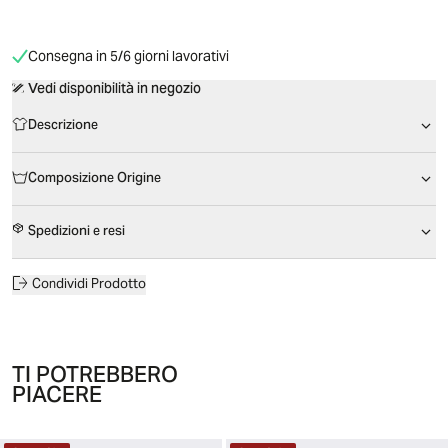
Consegna in 5/6 giorni lavorativi
Vedi disponibilità in negozio
Descrizione
Composizione Origine
Spedizioni e resi
Condividi Prodotto
TI POTREBBERO
PIACERE