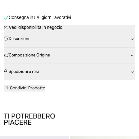
Consegna in 5/6 giorni lavorativi
Vedi disponibilità in negozio
Descrizione
Composizione Origine
Spedizioni e resi
Condividi Prodotto
TI POTREBBERO
PIACERE