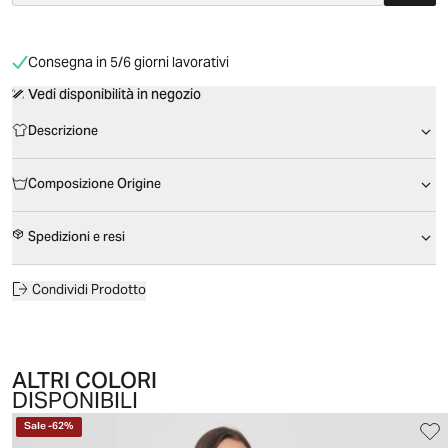
Consegna in 5/6 giorni lavorativi
Vedi disponibilità in negozio
Descrizione
Composizione Origine
Spedizioni e resi
Condividi Prodotto
ALTRI COLORI
DISPONIBILI
Sale
-
62
%