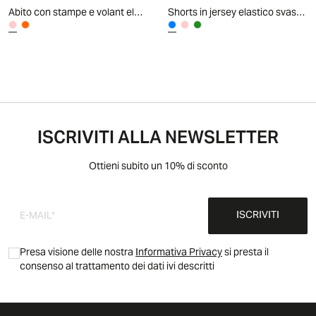
Abito con stampe e volant eleganti - Rosa
Shorts in jersey elastico svasati - Azzurro cielo
ISCRIVITI ALLA NEWSLETTER
Ottieni subito un 10% di sconto
ISCRIVITI
Presa visione delle nostra
Informativa Privacy
si presta il
consenso al trattamento dei dati ivi descritti