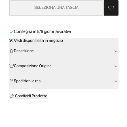
SELEZIONA UNA TAGLIA
Consegna in 5/6 giorni lavorativi
Vedi disponibilità in negozio
Descrizione
Composizione Origine
Spedizioni e resi
Condividi Prodotto