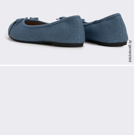
AI generated