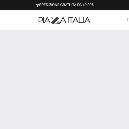
SPEDIZIONE GRATUITA DA 49,99€