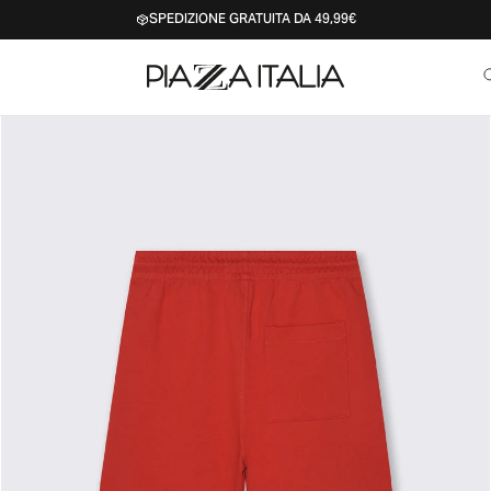
SPEDIZIONE GRATUITA DA 49,99€