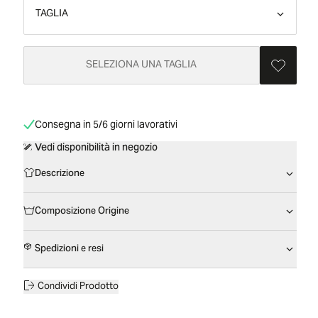
TAGLIA
SELEZIONA UNA TAGLIA
Consegna in 5/6 giorni lavorativi
Vedi disponibilità in negozio
Descrizione
Composizione Origine
Spedizioni e resi
Condividi Prodotto