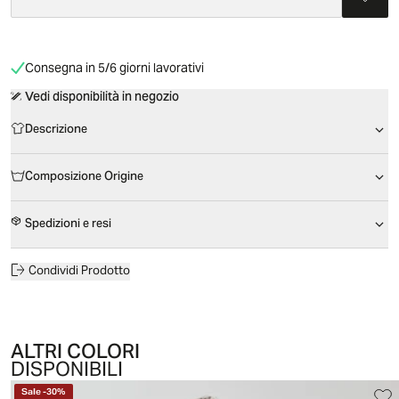
Consegna in 5/6 giorni lavorativi
Vedi disponibilità in negozio
Descrizione
Composizione Origine
Spedizioni e resi
Condividi Prodotto
ALTRI COLORI
DISPONIBILI
Sale
-
30
%