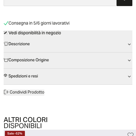
Consegna in 5/6 giorni lavorativi
Vedi disponibilità in negozio
Descrizione
Composizione Origine
Spedizioni e resi
Condividi Prodotto
ALTRI COLORI
DISPONIBILI
Sale
-
52
%